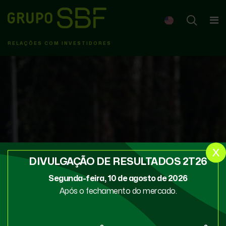
RELAÇÕES COM INVESTIDORES
x
DIVULGAÇÃO DE RESULTADOS 2T26
Segunda-feira, 10 de agosto de 2026
Após o fechamento do mercado.